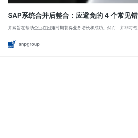
SAP系统合并后整合：应避免的 4 个常见
并购旨在帮助企业在困难时期获得业务增长和成功。然而，并非每笔
snpgroup