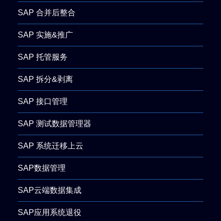
SAP 合并后整合
SAP 实施&推广
SAP 托管服务
SAP 拆分&剥离
SAP 接口管理
SAP 测试数据管理器
SAP 系统迁移上云
SAP数据管理
SAP云端数据集成
SAP应用系统退役