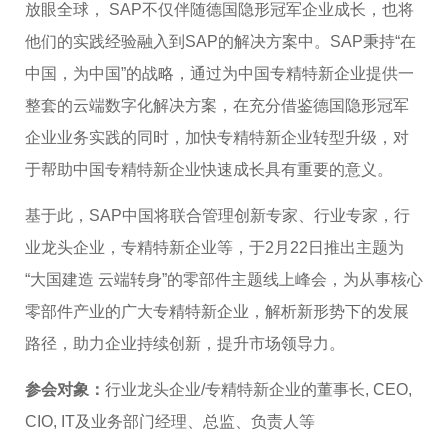
放眼全球， SAP不仅伴随德国隐形冠军企业成长，也将
他们的实践经验融入到SAP的解决方案中。SAP秉持“在
中国，为中国”的战略，通过为中国专精特新企业提供一
整套的云端数字化解决方案，在充分借鉴德国隐形冠军
企业业务实践的同时，加快专精特新企业转型升级，对
于帮助中国专精特新企业快速成长具有重要的意义。
基于此，SAP中国将联合管理创新专家、行业专家，行
业龙头企业，专精特新企业等，于2月22日推出主题为
“大国建造 云端转身”的零部件主题线上峰会，为从事核心
零部件产业的广大专精特新企业，解析新形势下的发展
路径，助力企业持续创新，提升市场领导力。
参会对象：
行业龙头企业/专精特新企业的董事长, CEO,
CIO, IT及业务部门经理、总监、负责人等