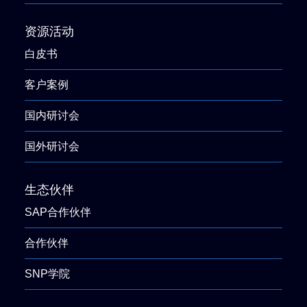
资源活动
白皮书
客户案例
国内研讨会
国外研讨会
生态伙伴
SAP合作伙伴
合作伙伴
SNP学院