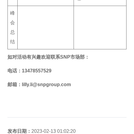
峰
会
总
结
如对活动有兴趣欢迎联系SNP市场部：
电话：13478557529
邮箱：lilly.li@snpgroup.com
发布日期：
2023-02-13 01:02:20