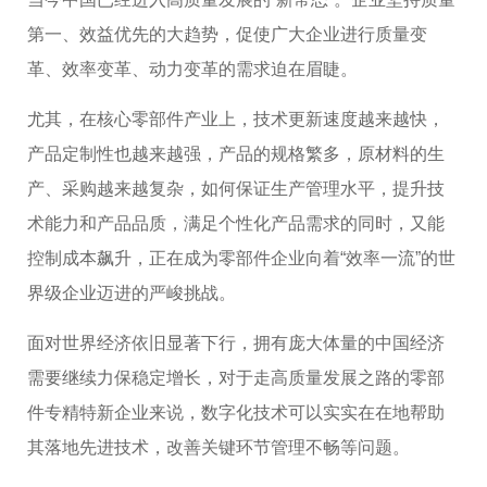
第一、效益优先的大趋势，促使广大企业进行质量变
革、效率变革、动力变革的需求迫在眉睫。
尤其，在核心零部件产业上，技术更新速度越来越快，
产品定制性也越来越强，产品的规格繁多，原材料的生
产、采购越来越复杂，如何保证生产管理水平，提升技
术能力和产品品质，满足个性化产品需求的同时，又能
控制成本飙升，正在成为零部件企业向着“效率一流”的世
界级企业迈进的严峻挑战。
面对世界经济依旧显著下行，拥有庞大体量的中国经济
需要继续力保稳定增长，对于走高质量发展之路的零部
件专精特新企业来说，数字化技术可以实实在在地帮助
其落地先进技术，改善关键环节管理不畅等问题。