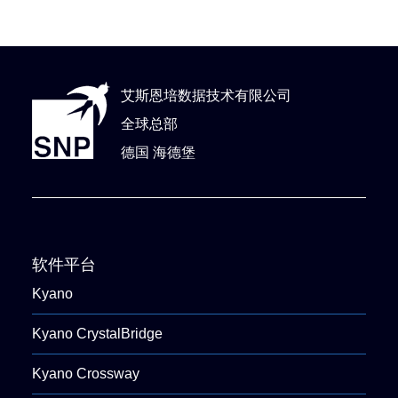
艾斯恩培数据技术有限公司
全球总部
德国 海德堡
软件平台
Kyano
Kyano CrystalBridge
Kyano Crossway