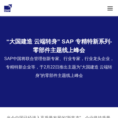
“大国建造 云端转身” SAP 专精特新系列-
零部件主题线上峰会
SAP中国将联合管理创新专家、行业专家，行业龙头企业，
专精特新企业等，于2月22日推出主题为“大国建造 云端转
身”的零部件主题线上峰会
当今中国已经进入高质量发展的“新常态”。企业坚持质量