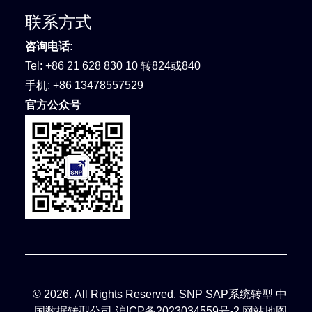
联系方式
咨询电话:
Tel:
+86 21 628 830 10 转824或840
手机:
+86 13478557529
官方公众号
© 2026. All Rights Reserved. SNP SAP系统转型 中
国数据转型公司
沪ICP备2023034559号-2
网站地图