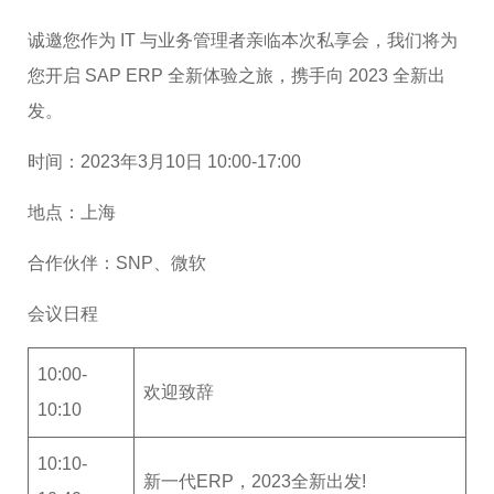
诚邀您作为 IT 与业务管理者亲临本次私享会，我们将为
您开启 SAP ERP 全新体验之旅，携手向 2023 全新出
发。
时间：2023年3月10日 10:00-17:00
地点：上海
合作伙伴：SNP、微软
会议日程
10:00-
欢迎致辞
10:10
10:10-
新一代ERP，2023全新出发!