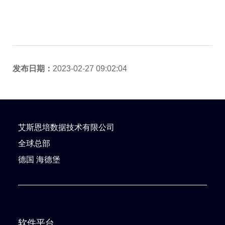
发布日期：
2023-02-27 09:02:04
艾斯恩培数据技术有限公司
全球总部
德国 海德堡
软件平台