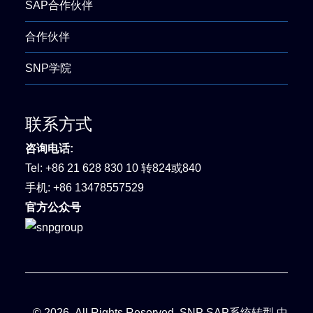
SAP合作伙伴
合作伙伴
SNP学院
联系方式
咨询电话:
Tel:
+86 21 628 830 10 转824或840
手机:
+86 13478557529
官方公众号
© 2026. All Rights Reserved. SNP SAP系统转型 中