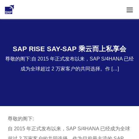
SAP RISE SAY-SAP 乘云而上私享会
尊敬的阁下:自 2015 年正式发布以来，SAP S/4HANA 已经
成为全球超过 2 万家客户的共同选择。作 […]
尊敬的阁下:
自 2015 年正式发布以来，SAP S/4HANA 已经成为全球
超过 2 万家客户的共同选择。作为目前最主流的 SAP