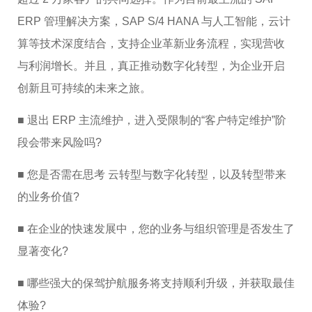
ERP 管理解决方案，SAP S/4 HANA 与人工智能，云计
算等技术深度结合，支持企业革新业务流程，实现营收
与利润增长。并且，真正推动数字化转型，为企业开启
创新且可持续的未来之旅。
■ 退出 ERP 主流维护，进入受限制的“客户特定维护”阶
段会带来风险吗?
■ 您是否需在思考 云转型与数字化转型，以及转型带来
的业务价值?
■ 在企业的快速发展中，您的业务与组织管理是否发生了
显著变化?
■ 哪些强大的保驾护航服务将支持顺利升级，并获取最佳
体验?