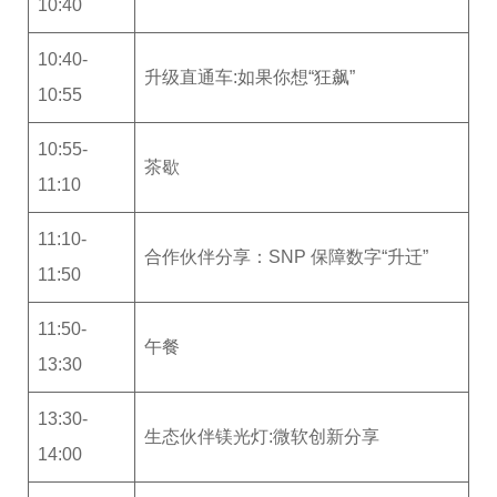
10:40
10:40-
升级直通车:如果你想“狂飙”
10:55
10:55-
茶歇
11:10
11:10-
合作伙伴分享：SNP 保障数字“升迁”
11:50
11:50-
午餐
13:30
13:30-
生态伙伴镁光灯:微软创新分享
14:00