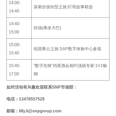
14:00-
探索价值转型之旅:灯塔故事精选
14:40
14:40-
转场(乘坐大巴)
15:00
15:00-
组团乘云之旅:SAP数字体验中心参观
15:40
15:40-
“数字先锋”鸡尾酒会相约顶级专家:1V1畅
17:00
聊
如对活动有兴趣欢迎联系SNP市场部：
电话：13478557529
邮箱：lilly.li@snpgroup.com