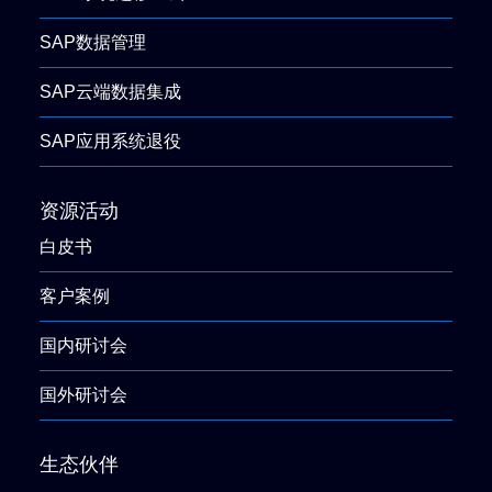
SAP数据管理
SAP云端数据集成
SAP应用系统退役
资源活动
白皮书
客户案例
国内研讨会
国外研讨会
生态伙伴