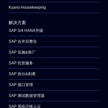
Kyano Housekeeping
解决方案
SAP S/4 HANA升级
SAP 合并后整合
SAP 实施&推广
SAP 托管服务
SAP 拆分&剥离
SAP 接口管理
SAP 测试数据管理器
SAP 系统迁移上云