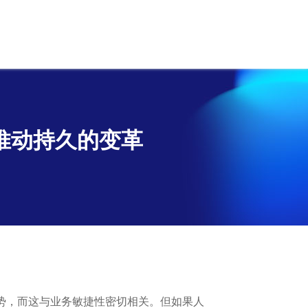
推动持久的变革
势，而这与业务敏捷性密切相关。但如果人