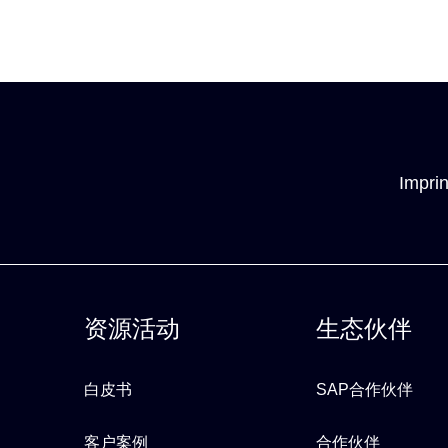
Imprin
资源活动
生态伙伴
白皮书
SAP合作伙伴
客户案例
合作伙伴