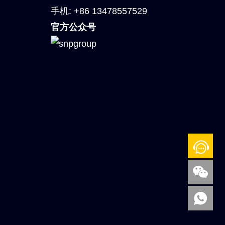
手机:
+86 13478557529
官方公众号