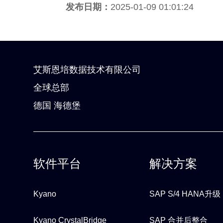
发布日期：
2025-01-09 01:01:24
艾斯恩培数据技术有限公司
全球总部
德国 海德堡
软件平台
解决方案
Kyano
SAP S/4 HANA升级
Kyano CrystalBridge
SAP 合并后整合