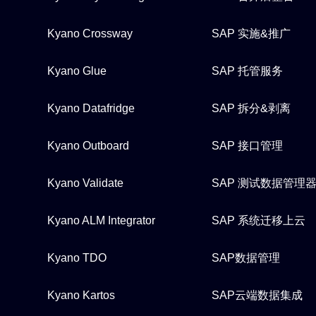
Kyano Crossway
SAP 实施&推广
Kyano Glue
SAP 托管服务
Kyano Datafridge
SAP 拆分&剥离
Kyano Outboard
SAP 接口管理
Kyano Validate
SAP 测试数据管理
Kyano ALM Integrator
SAP 系统迁移上云
Kyano TDO
SAP数据管理
Kyano Kartos
SAP云端数据集成