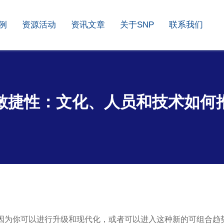
例
资源活动
资讯文章
关于SNP
联系我们
敏捷性：文化、人员和技术如何
，因为你可以进行升级和现代化，或者可以进入这种新的可组合趋