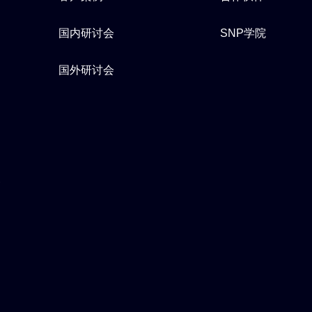
国内研讨会
SNP学院
国外研讨会
器