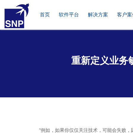
首页
软件平台
解决方案
客户案
重新定义业务
“例如，如果你仅仅关注技术，可能会失败