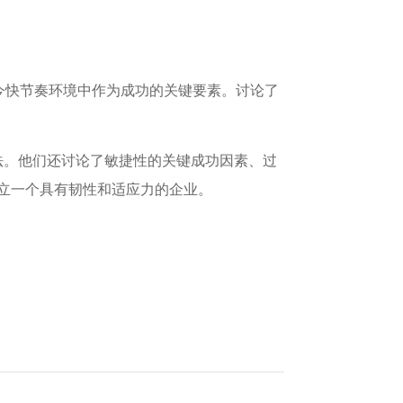
敏捷性在当今快节奏环境中作为成功的关键要素。讨论了
法。他们还讨论了敏捷性的关键成功因素、过
建立一个具有韧性和适应力的企业。