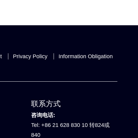
t
Privacy Policy
Information Obligation
联系方式
咨询电话:
Tel:
+86 21 628 830 10 转824或
840