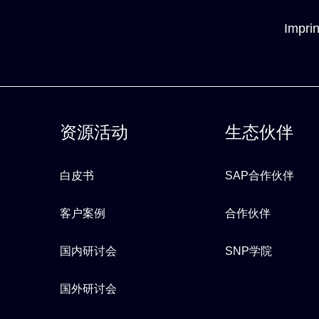
Imprin
资源活动
生态伙伴
白皮书
SAP合作伙伴
客户案例
合作伙伴
国内研讨会
SNP学院
国外研讨会