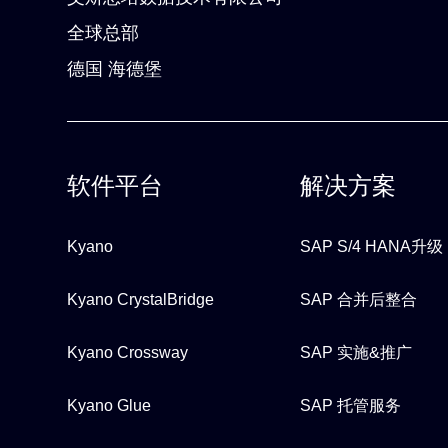
全球总部
德国 海德堡
软件平台
解决方案
Kyano
SAP S/4 HANA升级
Kyano CrystalBridge
SAP 合并后整合
Kyano Crossway
SAP 实施&推广
Kyano Glue
SAP 托管服务