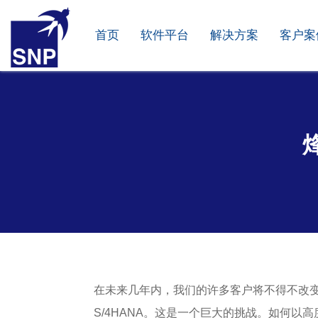
首页
软件平台
解决方案
客户案
在未来几年内，我们的许多客户将不得不改变
S/4HANA。这是一个巨大的挑战。如何以