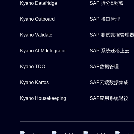
Kyano Datafridge
SAP 拆分&剥离
Kyano Outboard
SAP 接口管理
Kyano Validate
SAP 测试数据管理
Kyano ALM Integrator
SAP 系统迁移上云
Kyano TDO
SAP数据管理
Kyano Kartos
SAP云端数据集成
Kyano Housekeeping
SAP应用系统退役