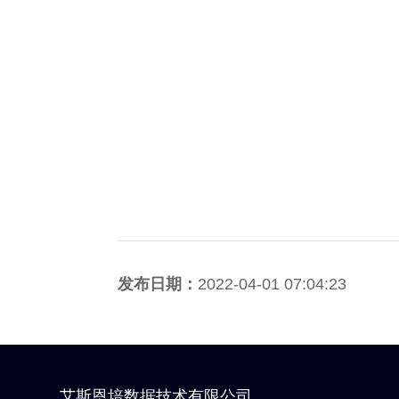
发布日期：
2022-04-01 07:04:23
艾斯恩培数据技术有限公司