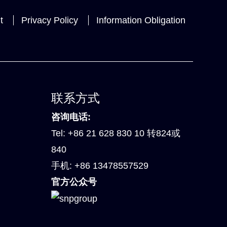
t
Privacy Policy
Information Obligation
联系方式
咨询电话:
Tel:
+86 21 628 830 10 转824或
840
手机:
+86 13478557529
官方公众号