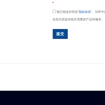
*
我已阅读并同意“
隐私政策
”，SN
信息向您提供相关需要的产品和服务。