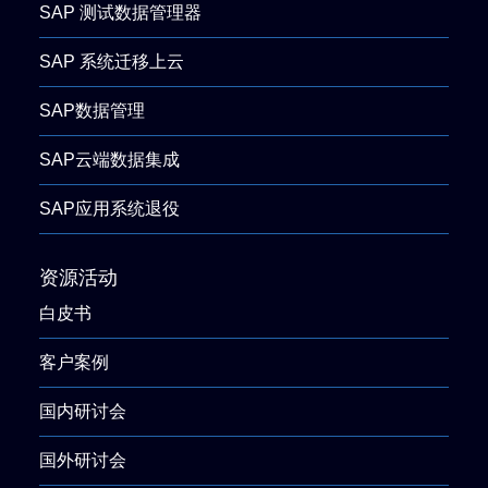
SAP 测试数据管理器
SAP 系统迁移上云
SAP数据管理
SAP云端数据集成
SAP应用系统退役
资源活动
白皮书
客户案例
国内研讨会
国外研讨会