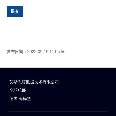
发布日期：
2022-05-19 11:05:56
艾斯恩培数据技术有限公司
全球总部
德国 海德堡