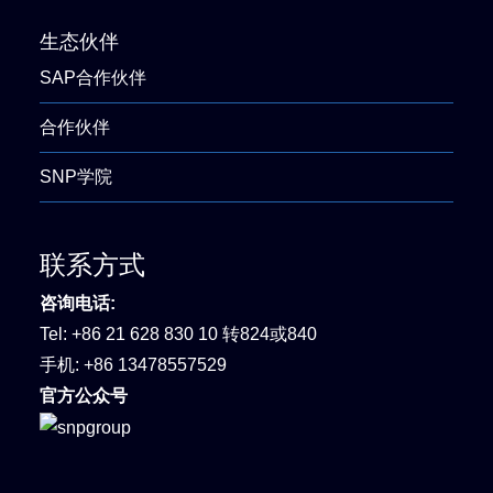
生态伙伴
SAP合作伙伴
合作伙伴
SNP学院
联系方式
咨询电话:
Tel:
+86 21 628 830 10 转824或840
手机:
+86 13478557529
官方公众号