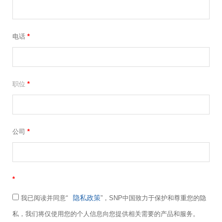
电话
*
职位
*
公司
*
*
隐私政策
我已阅读并同意“
”，SNP中国致力于保护和尊重您的隐
私，我们将仅使用您的个人信息向您提供相关需要的产品和服务。