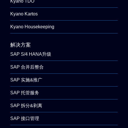
Kyano TDO
Kyano Kartos
Kyano Housekeeping
解决方案
SAP S/4 HANA升级
SAP 合并后整合
SAP 实施&推广
SAP 托管服务
SAP 拆分&剥离
SAP 接口管理