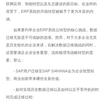
联网应用、智能转型以及生态建设的新目标。在这样的
背景下，ERP系统的升级转型被赋予了更为丰富的内
涵。
如果要列举企业ERP系统云转型的核心挑战，数据
迁移无疑是不可或缺的选项。然而，对于大多企业尤其
是历史较长的企业来讲，在解决数据迁移挑战的同时，
还需要满足企业业务重塑、流程梳理等战略转型的需
要。那么：
·
SAP用户迁移至SAP S/4HANA会为企业智慧转
型、商业创新带来哪些全新价值;
·
如何实现历史数据迁移以及如何以近乎零停机的时
间完成迁移过程;