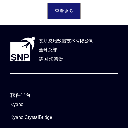
查看更多
艾斯恩培数据技术有限公司
全球总部
德国 海德堡
软件平台
Kyano
Kyano CrystalBridge