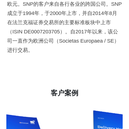
欧元。SNP的客户来自各行各业的跨国公司。SNP
成立于1994年，于2000年上市，并自2014年8月
在法兰克福证券交易所的主要标准板块中上市
（ISIN DE0007203705）。自2017年以来，该公
司一直作为欧洲公司（Societas Europaea / SE）
进行交易。
客户案例