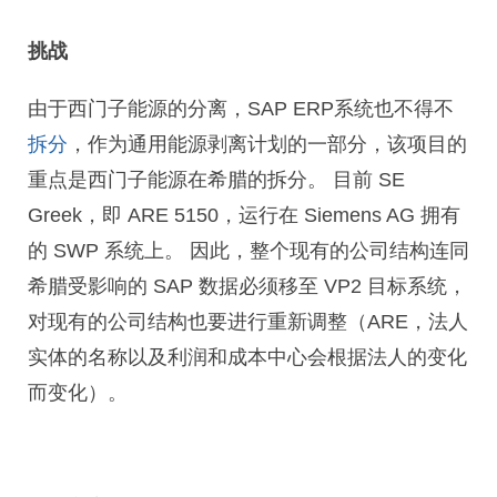
挑战
由于西门子能源的分离，SAP ERP系统也不得不
拆分
，作为通用能源剥离计划的一部分，该项目的
重点是西门子能源在希腊的拆分。 目前 SE
Greek，即 ARE 5150，运行在 Siemens AG 拥有
的 SWP 系统上。 因此，整个现有的公司结构连同
希腊受影响的 SAP 数据必须移至 VP2 目标系统，
对现有的公司结构也要进行重新调整（ARE，法人
实体的名称以及利润和成本中心会根据法人的变化
而变化）。