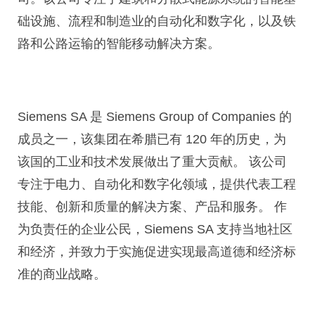
础设施、流程和制造业的自动化和数字化，以及铁
路和公路运输的智能移动解决方案。
Siemens SA 是 Siemens Group of Companies 的
成员之一，该集团在希腊已有 120 年的历史，为
该国的工业和技术发展做出了重大贡献。 该公司
专注于电力、自动化和数字化领域，提供代表工程
技能、创新和质量的解决方案、产品和服务。 作
为负责任的企业公民，Siemens SA 支持当地社区
和经济，并致力于实施促进实现最高道德和经济标
准的商业战略。