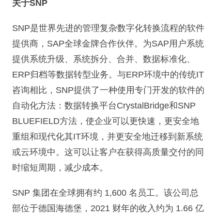
关于SNP
SNP是世界先进的管理复杂数字化转换流程的软件
提供商，SAP全球金牌合作伙伴。为SAP用户系统
提供系统升级、系统拆分、合并、数据标准化、
ERP归档等
数据转型业务。与ERP环境中的传统IT
咨询相比，SNP提供了一种使用专门开发的软件的
自动化方法：数据转换平台CrystalBridge和SNP
BLUEFIELD方法，使企业可以更快速，更安全地
重组和现代化其IT环境，并更安全地迁移到新系统
或云环境中。这可以让客户在获得高质量交付的同
时缩短周期，减少成本。
SNP 集团在全球拥有约 1,600 名员工。该公司总
部位于德国海德堡，2021 财年的收入约为 1.66 亿