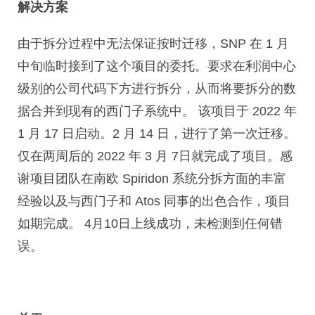
解决方案
由于拆分过程中无法保证按时迁移，SNP 在 1 月
中旬临时接到了这个项目的委托。要求在利润中心
级别的公司代码下方进行拆分，从而将要拆分的数
据合并到现有的西门子系统中。 该项目于 2022 年
1 月 17 日启动。2 月 14 日，进行了第一次迁移。
仅在两周后的 2022 年 3 月 7日就完成了项目。感
谢项目团队在南欧 Spiridon 系统分拆方面的丰富
经验以及与西门子和 Atos 同事的出色合作，项目
如期完成。 4月10日上线成功，未检测到任何错
误。