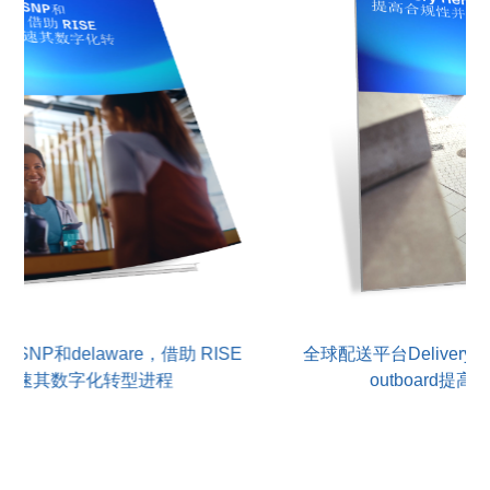
手SNP和delaware，借助 RISE
全球配送平台Delivery
SAP加速其数字化转型进程
outboard