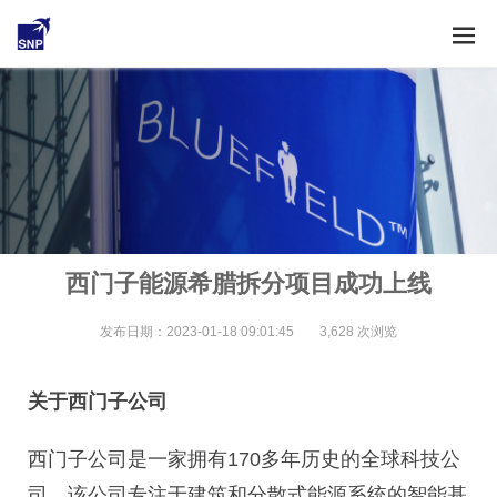
西门子能源希腊拆分项目成功上线
发布日期：2023-01-18 09:01:45
3,628 次浏览
关于西门子公司
西门子公司是一家拥有170多年历史的全球科技公
司。该公司专注于建筑和分散式能源系统的智能基