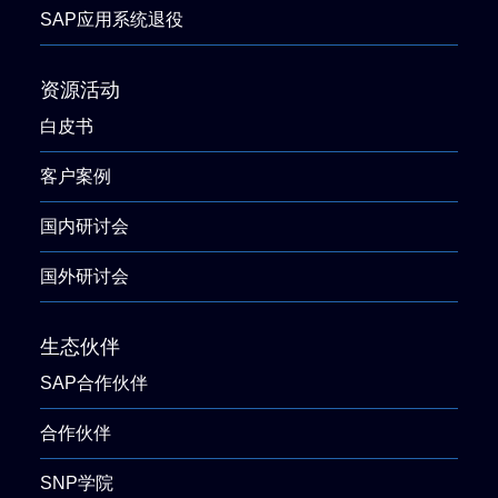
SAP应用系统退役
资源活动
白皮书
客户案例
国内研讨会
国外研讨会
生态伙伴
SAP合作伙伴
合作伙伴
SNP学院