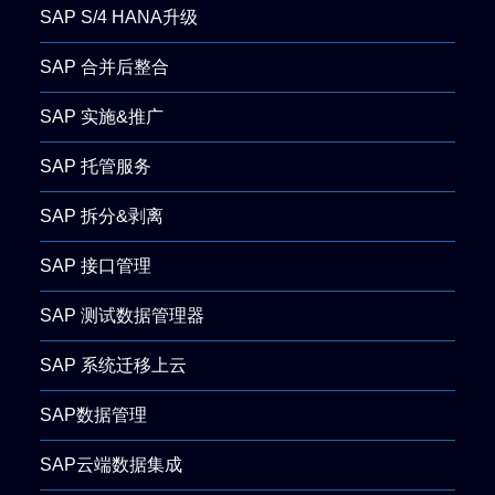
SAP S/4 HANA升级
SAP 合并后整合
SAP 实施&推广
SAP 托管服务
SAP 拆分&剥离
SAP 接口管理
SAP 测试数据管理器
SAP 系统迁移上云
SAP数据管理
SAP云端数据集成