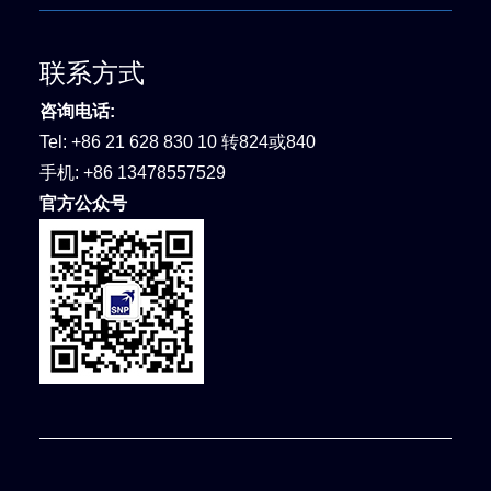
联系方式
咨询电话:
Tel:
+86 21 628 830 10 转824或840
手机:
+86 13478557529
官方公众号