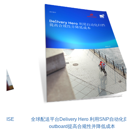
 RISE
全球配送平台Delivery Hero 利用SNP自动化归
outboard提高合规性并降低成本