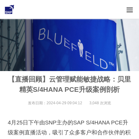
【直播回顾】云管理赋能敏捷战略：贝里
精英S/4HANA PCE升级案例剖析
发布日期：2024-04-29 09:04:12
3,048 次浏览
4月25日下午由SNP主办的SAP S/4HANA PCE升
级案例直播活动，吸引了众多客户和合作伙伴的积