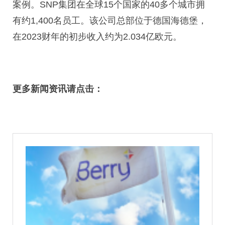
案例。SNP集团在全球15个国家的40多个城市拥
有约1,400名员工。该公司总部位于德国海德堡，
在2023财年的初步收入约为2.034亿欧元。
更多新闻资讯请点击：