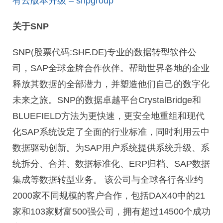
有云版本升级 – snpgroup
关于SNP
SNP(股票代码:SHF.DE)专业的数据转型软件公
司，SAP全球金牌合作伙伴。帮助世界各地的企业
释放其数据的全部潜力，并塑造他们自己的数字化
未来之旅。SNP的数据卓越平台CrystalBridge和
BLUEFIELD方法为更快速，更安全地重组和现代
化SAP系统设定了全面的行业标准，同时利用云中
数据驱动创新。为SAP用户系统提供系统升级、系
统拆分、合并、数据标准化、ERP归档、SAP数据
集成等数据转型业务。 该公司与全球各行各业约
2000家不同规模的客户合作，包括DAX40中的21
家和103家财富500强公司，拥有超过14500个成功