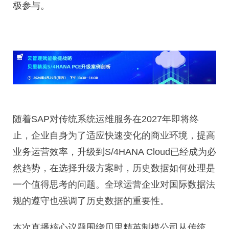
极参与。
随着SAP对传统系统运维服务在2027年即将终
止，企业自身为了适应快速变化的商业环境，提高
业务运营效率，升级到S/4HANA Cloud已经成为必
然趋势，在选择升级方案时，历史数据如何处理是
一个值得思考的问题。全球运营企业对国际数据法
规的遵守也强调了历史数据的重要性。
本次直播核心议题围绕贝里精英制模公司从传统