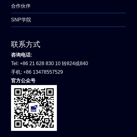
合作伙伴
SNP学院
联系方式
咨询电话:
Tel:
+86 21 628 830 10 转824或840
手机:
+86 13478557529
官方公众号