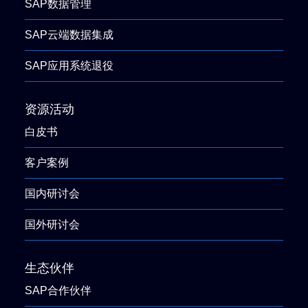
SAP数据管理
SAP云端数据集成
SAP应用系统退役
资源活动
白皮书
客户案例
国内研讨会
国外研讨会
生态伙伴
SAP合作伙伴