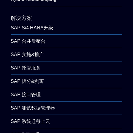
解决方案
SAP S/4 HANA升级
SAP 合并后整合
SAP 实施&推广
SAP 托管服务
SAP 拆分&剥离
SAP 接口管理
SAP 测试数据管理器
SAP 系统迁移上云