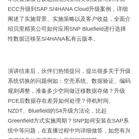
ECC升级到SAP S/4HANA Cloud升级案例，详细
阐述了实施背景、实施策略以及客户收益，全面介
绍贝里精英公司如何应用SNP Bluefield进行选择
性数据迁移至S/4HANA私有云版本。
演讲结束后，伙伴们热情提问，提出很多关于升级
系统切换的问题例如：空壳系统、数据验证、编码
规则调整，准备多少空间做迁移数据存储？升级
PCE后数据存在差异如何处理？停机时间、
NZDT、Bluefield的S4升级方法论，比起
Greenfield方式实施周期？SNP如何安装在SAP系
统中等问题，在直播过程中均详细做答，如您有兴