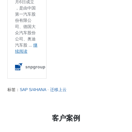
标签：
SAP S/4HANA
·
迁移上云
客户案例