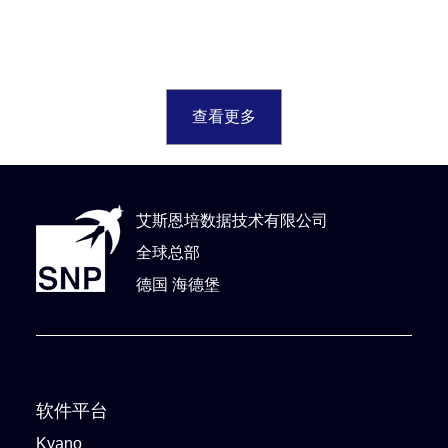
查看更多
艾斯恩培数据技术有限公司
全球总部
德国 海德堡
软件平台
Kyano