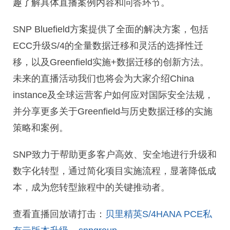
趣了解具体直播案例内容和问答环节。
SNP Bluefield方案提供了全面的解决方案，包括
ECC升级S/4的全量数据迁移和灵活的选择性迁
移，以及Greenfield实施+数据迁移的创新方法。
未来的直播活动我们也将会为大家介绍China
instance及全球运营客户如何应对国际安全法规，
并分享更多关于Greenfield与历史数据迁移的实施
策略和案例。
SNP致力于帮助更多客户高效、安全地进行升级和
数字化转型，通过简化项目实施流程，显著降低成
本，成为您转型旅程中的关键推动者。
查看直播回放请打击：
贝里精英S/4HANA PCE私