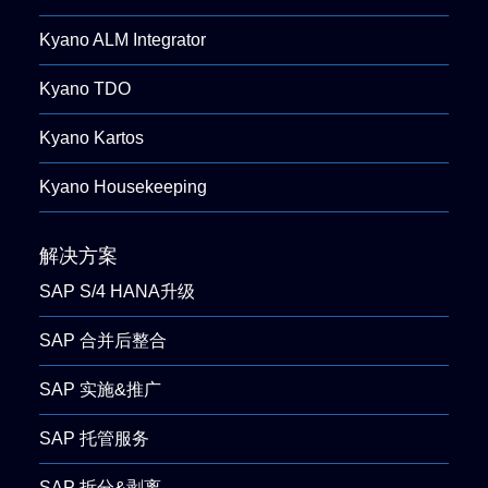
Kyano ALM Integrator
Kyano TDO
Kyano Kartos
Kyano Housekeeping
解决方案
SAP S/4 HANA升级
SAP 合并后整合
SAP 实施&推广
SAP 托管服务
SAP 拆分&剥离