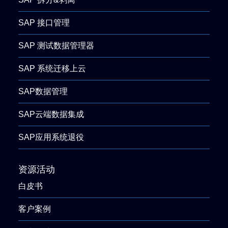
SAP 接口管理
SAP 测试数据管理器
SAP 系统迁移上云
SAP数据管理
SAP云端数据集成
SAP应用系统退役
资源活动
白皮书
客户案例