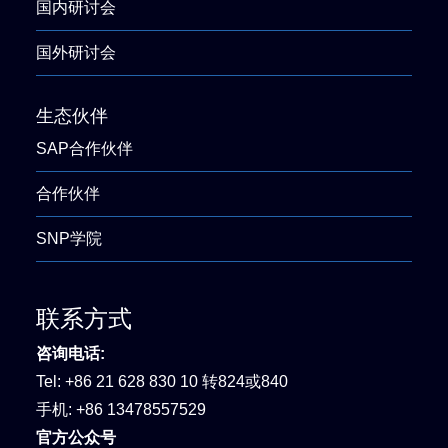
国内研讨会
国外研讨会
生态伙伴
SAP合作伙伴
合作伙伴
SNP学院
联系方式
咨询电话:
Tel:
+86 21 628 830 10 转824或840
手机:
+86 13478557529
官方公众号