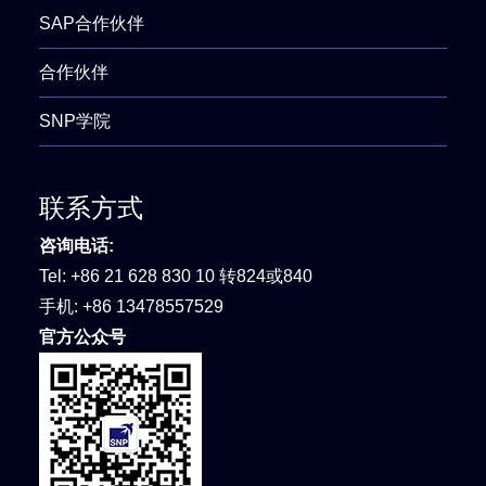
SAP合作伙伴
合作伙伴
SNP学院
联系方式
咨询电话:
Tel:
+86 21 628 830 10 转824或840
手机:
+86 13478557529
官方公众号