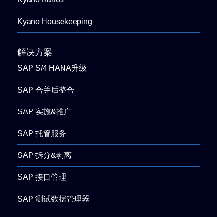
Kyano Housekeeping
解决方案
SAP S/4 HANA升级
SAP 合并后整合
SAP 实施&推广
SAP 托管服务
SAP 拆分&剥离
SAP 接口管理
SAP 测试数据管理器