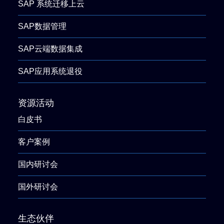
SAP 系统迁移上云
SAP数据管理
SAP云端数据集成
SAP应用系统退役
资源活动
白皮书
客户案例
国内研讨会
国外研讨会
生态伙伴