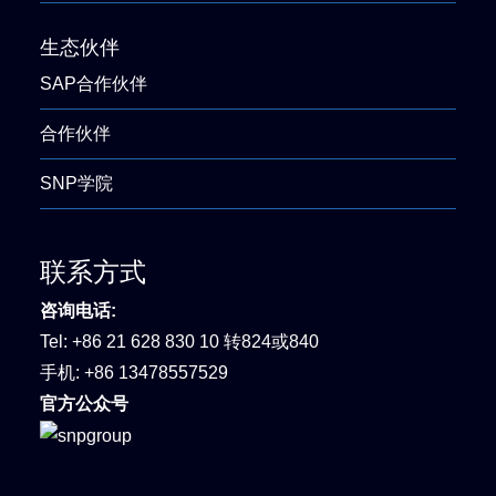
生态伙伴
SAP合作伙伴
合作伙伴
SNP学院
联系方式
咨询电话:
Tel:
+86 21 628 830 10 转824或840
手机:
+86 13478557529
官方公众号