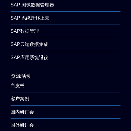
SAP 测试数据管理器
SAP 系统迁移上云
SAP数据管理
SAP云端数据集成
SAP应用系统退役
资源活动
白皮书
客户案例
国内研讨会
国外研讨会