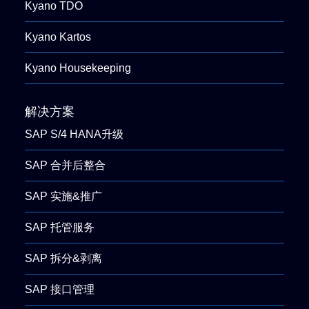
Kyano TDO
Kyano Kartos
Kyano Housekeeping
解决方案
SAP S/4 HANA升级
SAP 合并后整合
SAP 实施&推广
SAP 托管服务
SAP 拆分&剥离
SAP 接口管理