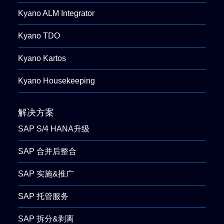
Kyano ALM Integrator
Kyano TDO
Kyano Kartos
Kyano Housekeeping
解决方案
SAP S/4 HANA升级
SAP 合并后整合
SAP 实施&推广
SAP 托管服务
SAP 拆分&剥离