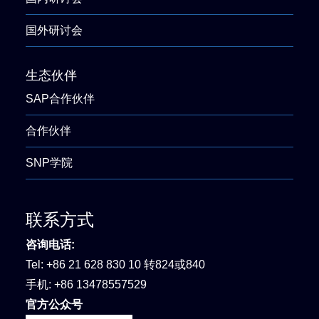
国外研讨会
生态伙伴
SAP合作伙伴
合作伙伴
SNP学院
联系方式
咨询电话:
Tel:
+86 21 628 830 10 转824或840
手机:
+86 13478557529
官方公众号