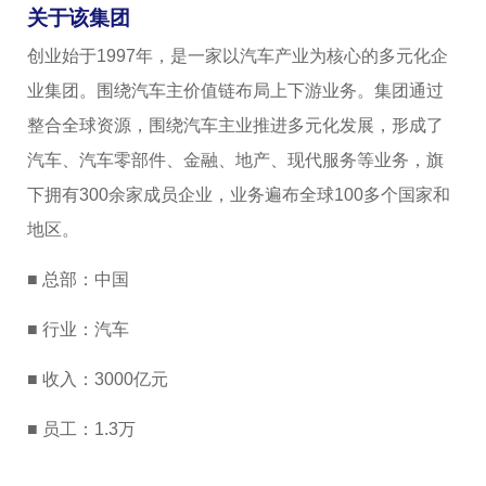
关于该集团
创业始于1997年，是一家以汽车产业为核心的多元化企
业集团。围绕汽车主价值链布局上下游业务。集团通过
整合全球资源，围绕汽车主业推进多元化发展，形成了
汽车、汽车零部件、金融、地产、现代服务等业务，旗
下拥有300余家成员企业，业务遍布全球100多个国家和
地区。
■ 总部：中国
■ 行业：汽车
■ 收入：3000亿元
■ 员工：1.3万