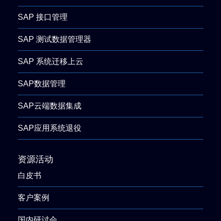
SAP 接口管理
SAP 测试数据管理器
SAP 系统迁移上云
SAP数据管理
SAP云端数据集成
SAP应用系统退役
资源活动
白皮书
客户案例
国内研讨会