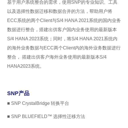
基于用户系统整合的需求，使用SNP的专业知识、工具
以及选择性数据迁移和数据合并的方法，帮助用户将
ECC系统的两个Client与S/4 HANA 2021系统的国内业务
数据进行整合，搭建出供客户国内业务使用的最新版本
S/4 HANA 2023系统；同时，将S/4 HANA 2021系统内
的海外业务数据与ECC两个Client内的海外业务数据进行
整合， 搭建出供客户海外业务使用的最新版本S/4
HANA2023系统。
SNP产品
■ SNP CrystalBridge 转换平台
■ SNP BLUEFIELD™ 选择性迁移方法