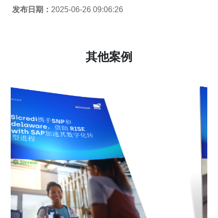
发布日期：
2025-06-26 09:06:26
其他案例