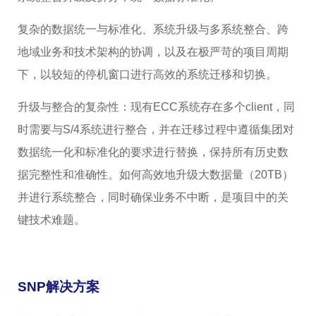
复杂的数据统一与标准化、系统升级与多系统整合、跨
地域业务和技术架构的协调，以及在极严苛的项目周期
下，以较短的停机窗口进行高效的系统迁移和切换。
升级与整合的复杂性：现有ECC系统存在多个client，同
时需要与S/4系统进行整合，并在迁移过程中遵循集团对
数据统一化和标准化的要求进行替换，保持所有历史数
据完整性和准确性。如何高效地升级大数据量（20TB）
并进行系统整合，同时确保业务不中断，是项目中的关
键技术难题。
SNP解决方案