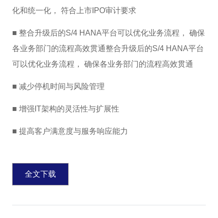
化和统一化， 符合上市IPO审计要求
■ 整合升级后的S/4 HANA平台可以优化业务流程， 确保
各业务部门的流程高效贯通整合升级后的S/4 HANA平台
可以优化业务流程， 确保各业务部门的流程高效贯通
■ 减少停机时间与风险管理
■ 增强IT架构的灵活性与扩展性
■ 提高客户满意度与服务响应能力
全文下载