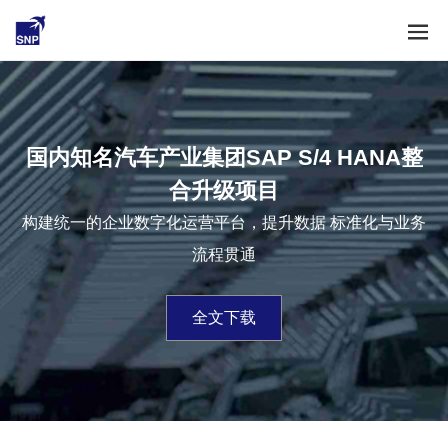
国内知名汽车产业集团SAP S/4 HANA整
合升级项目
构建统一的企业数字化运营平台，提升数据 标准化与业务
流程贯通
全文下载