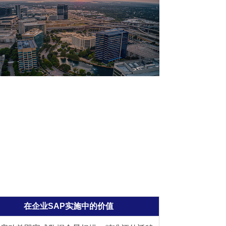
在企业SAP实施中的价值