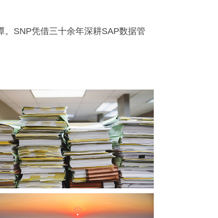
。SNP凭借三十余年深耕SAP数据管