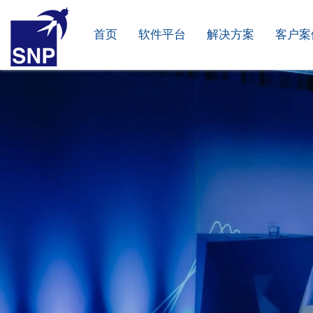
首页
软件平台
解决方案
客户案