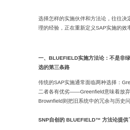
选择怎样的实施伙伴和方法论，往往决定
理的经验，正在重新定义SAP实施的效
一、BLUEFIELD实施方法论：不是非绿（G
选的第三条路
传统的SAP实施通常面临两种选择：Green
二者各有优劣——Greenfield意味
Brownfield则把旧系统中的冗余与历
SNP自创的 BLUEFIELD™ 方法