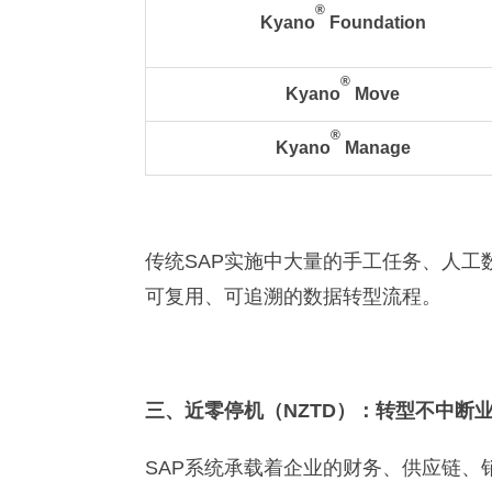
®
Kyano
Foundation
®
Kyano
Move
®
Kyano
Manage
传统SAP实施中大量的手工任务、人工
可复用、可追溯的数据转型流程。
三、近零停机（NZTD）：转型不中断
SAP系统承载着企业的财务、供应链、