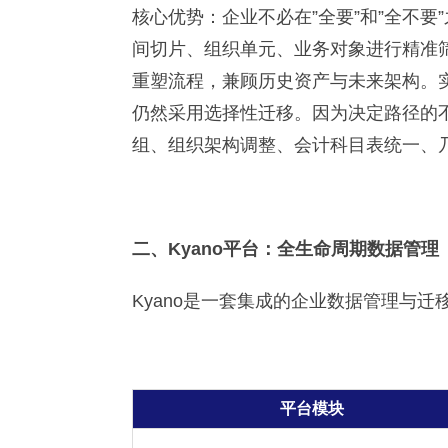
核心优势：企业不必在”全要”和”全不
间切片、组织单元、业务对象进行精准
重塑流程，兼顾历史资产与未来架构。实际
仍然采用选择性迁移。因为决定路径的
组、组织架构调整、会计科目表统一、乃
二、Kyano平台：全生命周期数据管理
Kyano是一套集成的企业数据管理与
平台模块