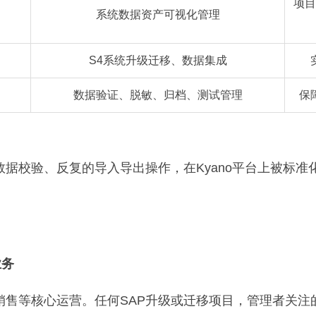
项目
系统数据资产可视化管理
S4系统升级迁移、数据集成
数据验证、脱敏、归档、测试管理
保
数据校验、反复的导入导出操作，在Kyano平台上被标
业务
销售等核心运营。任何SAP升级或迁移项目，管理者关注