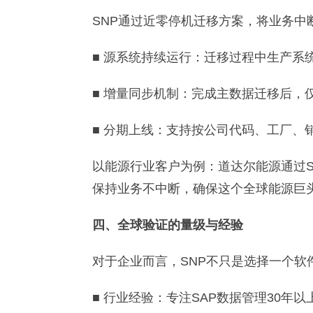
SNP通过近零停机迁移方案，将业务中
■ 源系统持续运行：迁移过程中生产系
■ 增量同步机制：完成主数据迁移后，
■ 分期上线：支持按公司代码、工厂、
以能源行业客户为例：道达尔能源通过SN
保持业务不中断，确保这个全球能源巨
四、全球验证的量级与经验
对于企业而言，SNP不只是选择一个
■ 行业经验：专注SAP数据管理30年以