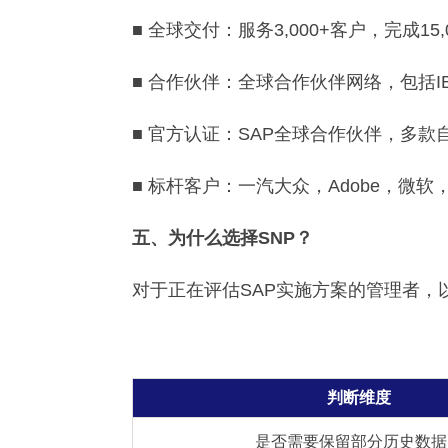
■ 全球交付：服务3,000+客户，完成15
■ 合作伙伴：全球合作伙伴网络，包括I
■ 官方认证：SAP全球合作伙伴，多款
■ 标杆客户：一汽大众，Adobe，微
五、为什么选择SNP？
对于正在评估SAP实施方案的管理者，
判断维度
是否需要保留部分历史数据