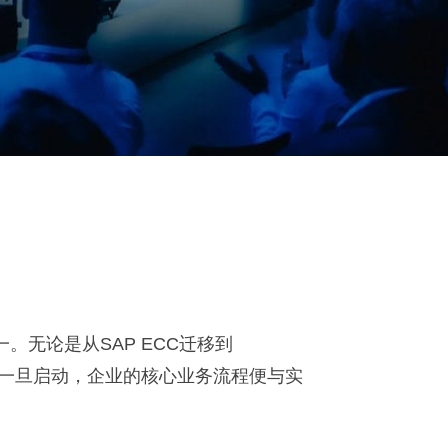
无论是从SAP ECC迁移到
目一旦启动，企业的核心业务流程便与实