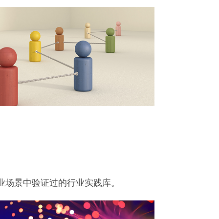
业场景中验证过的行业实践库。