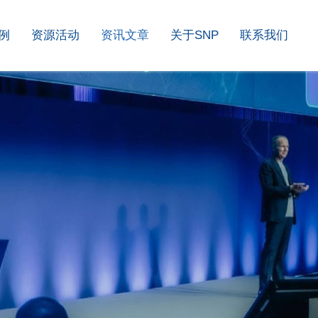
例
资源活动
资讯文章
关于SNP
联系我们