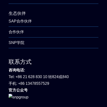
生态伙伴
SAP合作伙伴
合作伙伴
SNP学院
联系方式
咨询电话:
Tel:
+86 21 628 830 10 转824或840
手机:
+86 13478557529
官方公众号