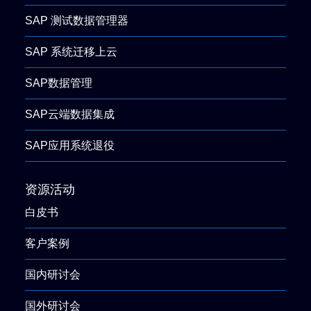
SAP 测试数据管理器
SAP 系统迁移上云
SAP数据管理
SAP云端数据集成
SAP应用系统退役
资源活动
白皮书
客户案例
国内研讨会
国外研讨会