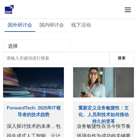
市场活动
国外研讨会
国内研讨会
线下活动
选择
ForwardTech: 2025年IT领
重新定义业务敏捷性：文
导者的技术趋势
化、人员和技术如何推动
持久的变革
深入探讨技术的未来，包
业务敏捷性在当今快节奏
括生成式人工智能、云计
环境中作为成功的关键要