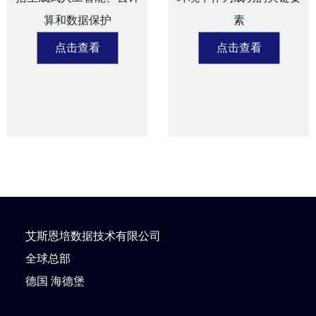
算和数据保护
素
点击查看
点击查看
艾斯恩培数据技术有限公司
全球总部
德国 海德堡