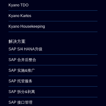
Kyano TDO
Kyano Kartos
Kyano Housekeeping
解决方案
SAP S/4 HANA升级
SAP 合并后整合
SAP 实施&推广
SAP 托管服务
SAP 拆分&剥离
SAP 接口管理