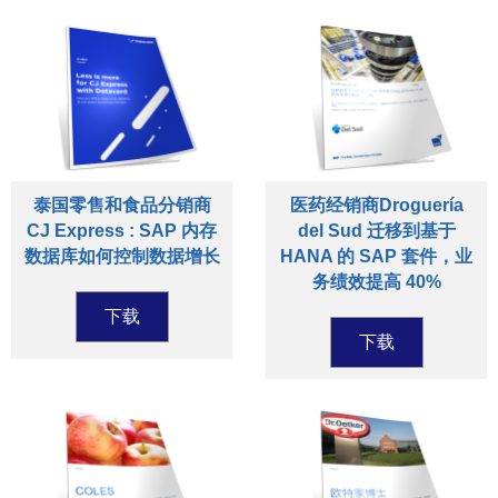
泰国零售和食品分销商
医药经销商Droguería
CJ Express : SAP 内存
del Sud 迁移到基于
数据库如何控制数据增长
HANA 的 SAP 套件，业
务绩效提高 40%
下载
下载