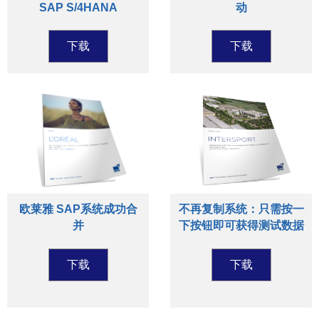
SAP S/4HANA
动
下载
下载
欧莱雅 SAP系统成功合
不再复制系统：只需按一
并
下按钮即可获得测试数据
下载
下载