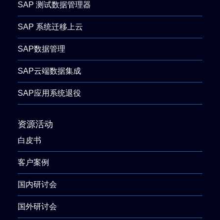
SAP 测试数据管理器
SAP 系统迁移上云
SAP数据管理
SAP云端数据集成
SAP应用系统退役
资源活动
白皮书
客户案例
国内研讨会
国外研讨会