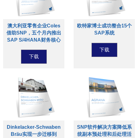
澳大利亚零售企业Coles
欧特家博士成功整合15个
借助SNP，五个月内推出
SAP系统
SAP S/4HANA财务核心
下载
下载
Dinkelacker-Schwaben
SNP软件解决方案降低系
Bräu实现一步迁移到
统副本预处理和后处理活