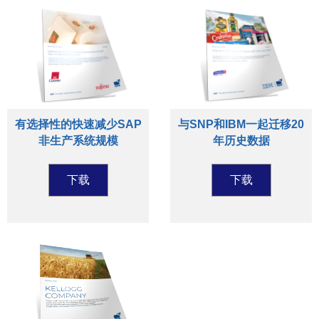
有选择性的快速减少SAP
与SNP和IBM一起迁移20
非生产系统规模
年历史数据
下载
下载