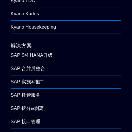
Kyano TDO
Kyano Kartos
Kyano Housekeeping
解决方案
SAP S/4 HANA升级
SAP 合并后整合
SAP 实施&推广
SAP 托管服务
SAP 拆分&剥离
SAP 接口管理