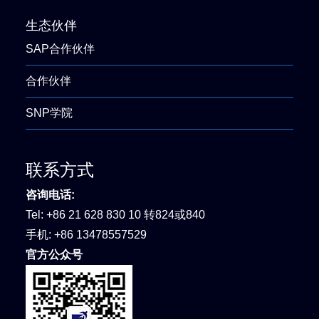
生态伙伴
SAP合作伙伴
合作伙伴
SNP学院
联系方式
咨询电话:
Tel:
+86 21 628 830 10 转824或840
手机:
+86 13478557529
官方公众号