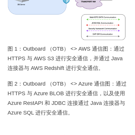
图 1：Outboard （OTB） <> AWS 通信图：通过
HTTPS 与 AWS S3 进行安全通信，并通过 Java
连接器与 AWS Redshift 进行安全通信。
图 2：Outboard （OTB） <> Azure 通信图：通过
HTTPS 与 Azure BLOB 进行安全通信，以及使用
Azure RestAPI 和 JDBC 连接通过 Java 连接器与
Azure SQL 进行安全通信。