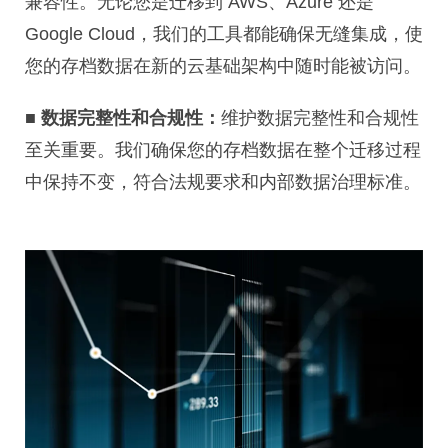
兼容性。无论您是迁移到 AWS、Azure 还是
Google Cloud，我们的工具都能确保无缝集成，使
您的存档数据在新的云基础架构中随时能被访问。
■
数据完整性和合规性：
维护数据完整性和合规性
至关重要。我们确保您的存档数据在整个迁移过程
中保持不变，符合法规要求和内部数据治理标准。