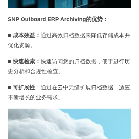
SNP Outboard ERP Archiving的优势：
■
成本效益：
通过高效归档数据来降低存储成本并
优化资源。
■
快速检索：
快速访问您的归档数据，便于进行历
史分析和合规性检查。
■
可扩展性
：通过在云中无缝扩展归档数据，适应
不断增长的业务需求。