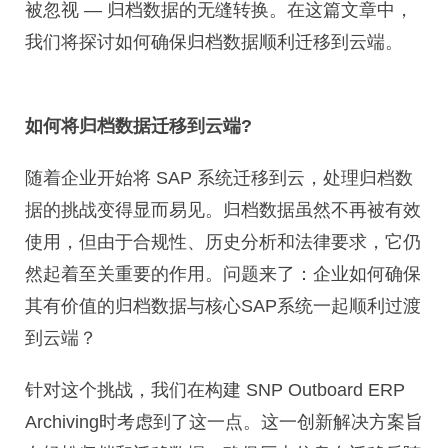
被忽视 — 归档数据的无缝转换。在这篇文章中，
我们将探讨如何确保归档数据顺利迁移到云端。
如何将归档数据迁移到云端?
随着企业开始将 SAP 系统迁移到云，处理归档数
据的挑战变得显而易见。归档数据虽然不再被有效
使用，但由于合规性、历史分析和法律要求，它仍
然起着至关重要的作用。问题来了：企业如何确保
其有价值的归档数据与核心SAP系统一起顺利过渡
到云端？
针对这个挑战，我们在构建 SNP Outboard ERP
Archiving时考虑到了这一点。这一创新解决方案旨