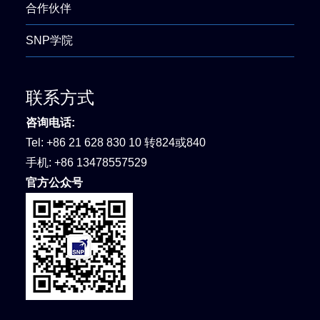
合作伙伴
SNP学院
联系方式
咨询电话:
Tel:
+86 21 628 830 10 转824或840
手机:
+86 13478557529
官方公众号