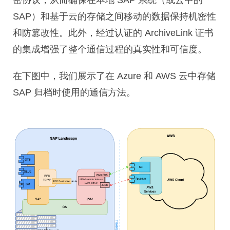
密协议，从而确保在本地 SAP 系统（或云中的
SAP）和基于云的存储之间移动的数据保持机密性
和防篡改性。此外，经过认证的 ArchiveLink 证书
的集成增强了整个通信过程的真实性和可信度。
在下图中，我们展示了在 Azure 和 AWS 云中存储
SAP 归档时使用的通信方法。