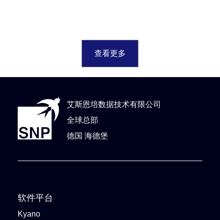
查看更多
艾斯恩培数据技术有限公司
全球总部
德国 海德堡
软件平台
Kyano