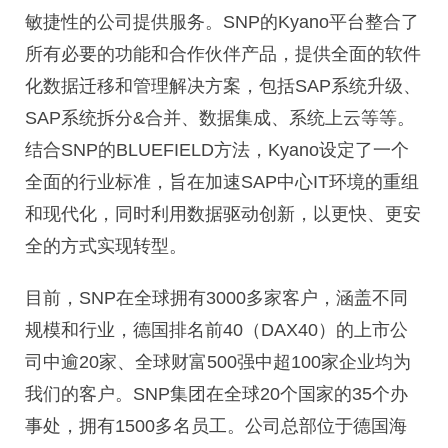
敏捷性的公司提供服务。SNP的Kyano平台整合了
所有必要的功能和合作伙伴产品，提供全面的软件
化数据迁移和管理解决方案，包括SAP系统升级、
SAP系统拆分&合并、数据集成、系统上云等等。
结合SNP的BLUEFIELD方法，Kyano设定了一个
全面的行业标准，旨在加速SAP中心IT环境的重组
和现代化，同时利用数据驱动创新，以更快、更安
全的方式实现转型。
目前，SNP在全球拥有3000多家客户，涵盖不同
规模和行业，德国排名前40（DAX40）的上市公
司中逾20家、全球财富500强中超100家企业均为
我们的客户。SNP集团在全球20个国家的35个办
事处，拥有1500多名员工。公司总部位于德国海