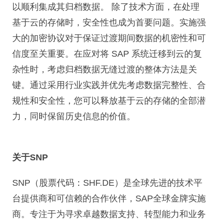
以顺利集成其归档数据。 除了技术方面，在处理
基于云的存储时，安全性也成为首要问题。实施强
大的加密协议对于保证过渡期间数据的机密性和可
信度至关重要。在应对将 SAP 系统迁移到云的复
杂性时，考虑归档数据无缝过渡的整体方法是关
键。通过采用行业实践并优先考虑数据完整性、合
规性和安全性，您可以释放基于云的存储的全部潜
力，同时保留历史信息的价值。
关于SNP
SNP（股票代码：SHF.DE）是全球先进的技术平
台提供商和可信赖的合作伙伴，SAP全球金牌实施
商。专注于为寻求卓越数据支持、转型能力和业务