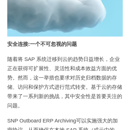
安全连接:一个不可忽视的问题
随着将 SAP 系统迁移到云的趋势日益增长，企业
正在获得可扩展性、灵活性和成本效益方面的优
势。然而，这一举措也要求对历史归档数据的存
储、访问和保护方式进行范式转变。基于云的存储
带来了一系列新的挑战，其中安全性是首要关注的
问题。
SNP Outboard ERP Archiving可以实施强大的加