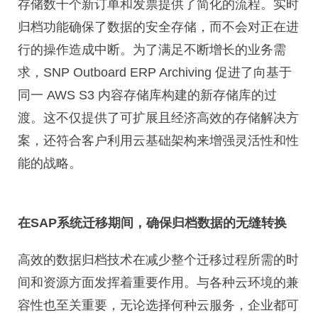
存储数千个新订单和发票提供了简化的流程。实时
归档功能确保了数据的安全存储，而不会对正在进
行的操作造成中断。为了满足不断增长的业务需
求，SNP Outboard ERP Archiving 促进了向基于
同一 AWS S3 内容存储库构建的新存储库的过
渡。这不仅提供了可扩展且经济高效的存储解决方
案，还符合客户利用云基础架构来增强灵活性和性
能的战略。
在SAP系统迁移期间，确保归档数据的无缝转换
高效的数据归档技术在减少整个迁移过程所需的时
间和资源方面发挥着重要作用。与各种云环境的兼
容性也至关重要，无论选择何种云服务，企业都可