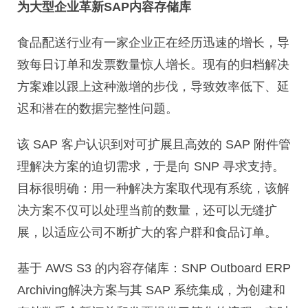
为大型企业革新SAP内容存储库
食品配送行业有一家企业正在经历迅速的增长，导
致每日订单和发票数量惊人增长。现有的归档解决
方案难以跟上这种激增的步伐，导致效率低下、延
迟和潜在的数据完整性问题。
该 SAP 客户认识到对可扩展且高效的 SAP 附件管
理解决方案的迫切需求，于是向 SNP 寻求支持。
目标很明确：用一种解决方案取代现有系统，该解
决方案不仅可以处理当前的数量，还可以无缝扩
展，以适应公司不断扩大的客户群和食品订单。
基于 AWS S3 的内容存储库：SNP Outboard ERP
Archiving解决方案与其 SAP 系统集成，为创建和