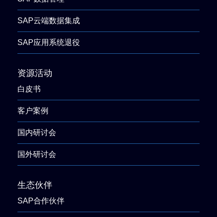
SAP云端数据集成
SAP应用系统退役
资源活动
白皮书
客户案例
国内研讨会
国外研讨会
生态伙伴
SAP合作伙伴