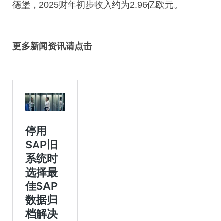
德堡，2025财年初步收入约为2.96亿欧元。
更多新闻资讯请点击