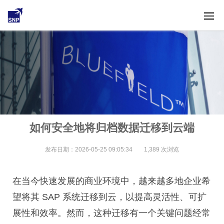
如何安全地将归档数据迁移到云端
发布日期：2026-05-25 09:05:34
1,389 次浏览
在当今快速发展的商业环境中，越来越多地企业希
望将其 SAP 系统迁移到云，以提高灵活性、可扩
展性和效率。然而，这种迁移有一个关键问题经常