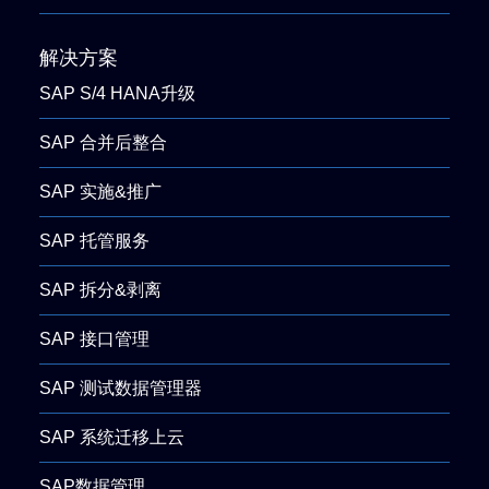
解决方案
SAP S/4 HANA升级
SAP 合并后整合
SAP 实施&推广
SAP 托管服务
SAP 拆分&剥离
SAP 接口管理
SAP 测试数据管理器
SAP 系统迁移上云
SAP数据管理