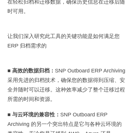
在轻松归档和迁移数据，确保历史信息在迁移后随
时可用。
让我们深入研究此工具的关键功能是如何满足您
ERP 归档需求的
■
高效的数据归档：
SNP Outboard ERP Archiving
采用先进的归档技术，确保您的数据得到压缩、安
全并随时可以迁移。这种效率减少了整个迁移过程
所需的时间和资源。
■
与云环境的兼容性：
SNP Outboard ERP
Archiving 的另一个突出特点是它与各种云环境的