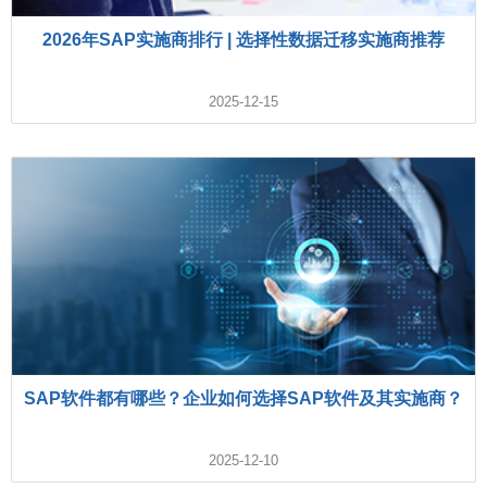
2026年SAP实施商排行 | 选择性数据迁移实施商推荐
2025-12-15
SAP软件都有哪些？企业如何选择SAP软件及其实施商？
2025-12-10