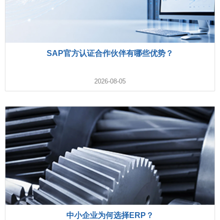
SAP官方认证合作伙伴有哪些优势？
2026-08-05
中小企业为何选择ERP？