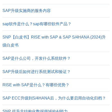
SAP升级实施商的服务内容
sap软件是什么？sap有哪些软件产品？
SNP【白皮书】RISE with SAP & SAP S/4HANA (2024)升
级白皮书
SAP是什么公司，开发什么系统软件？
SAP升级后如何进行系统测试和验证？
RISE with SAP是什么？有哪些优势？
SAP ECC升级到S/4HANA后，为什么要启用自动化归档？
SNP 提升非结构化数据领域的AI能力