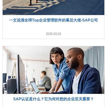
一文说清全球Top企业管理软件的幕后大佬-SAP公司
2026-03-16
SAP认证是什么？它为何对您的企业至关重要？