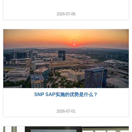
2026-07-06
SNP SAP实施的优势是什么？
2026-07-01