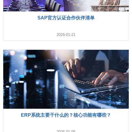
SAP官方认证合作伙伴清单
2026-01-21
ERP系统主要干什么的？核心功能有哪些？
2026-01-05