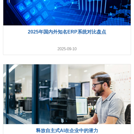
2025年国内外知名ERP系统对比盘点
2025-09-10
释放自主式AI在企业中的潜力