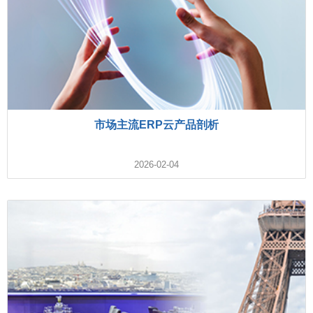
市场主流ERP云产品剖析
2026-02-04