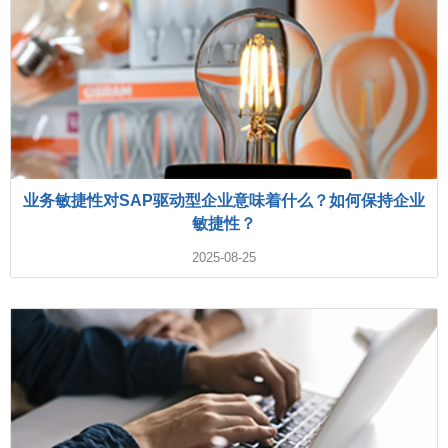
业务敏捷性对SAP驱动型企业意味着什么？如何保持企业
敏捷性？
2025-08-25