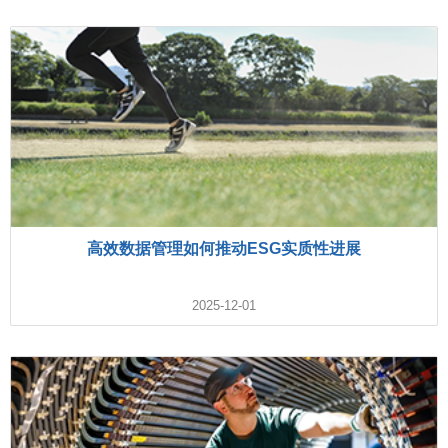
高效数据管理如何推动ESG实质性进展
2025-12-01