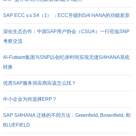
SAP ECC v.s S4（1） ：ECC升级到S/4 HANA的功能差异
深化生态合作：中国SAP用户协会（CSUA）一行莅临SNP
考察交流
Al-Futtaim集团与SNP以创纪录时间实现无缝S/4HANA系统
转换
优质SAP服务供应商应该怎么找？
中小企业为何选择ERP？
SAP S/4HANA 迁移的不同方法：Greenfield, Brownfield, 和
BLUEFIELD