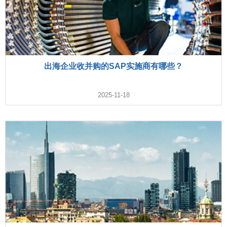
出海企业收并购的SAP实施商有哪些？
2025-11-18