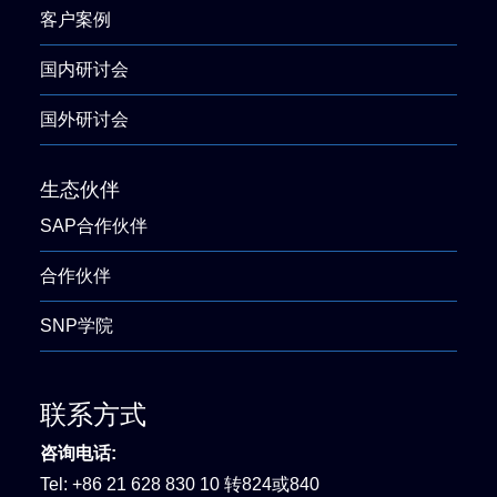
客户案例
国内研讨会
国外研讨会
生态伙伴
SAP合作伙伴
合作伙伴
SNP学院
联系方式
咨询电话:
Tel:
+86 21 628 830 10 转824或840