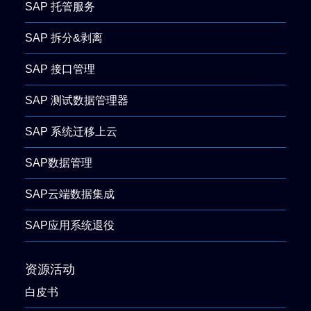
SAP 托管服务
SAP 拆分&剥离
SAP 接口管理
SAP 测试数据管理器
SAP 系统迁移上云
SAP数据管理
SAP云端数据集成
SAP应用系统退役
资源活动
白皮书