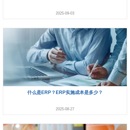
2025-09-03
什么是ERP？ERP实施成本是多少？
2025-08-27