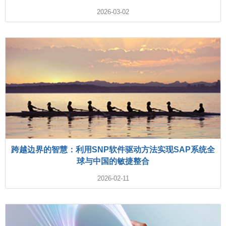
2026-03-02
跨越边界的智慧：利用SNP软件驱动方法实现SAP系统全
球与中国的敏捷整合
2026-02-11