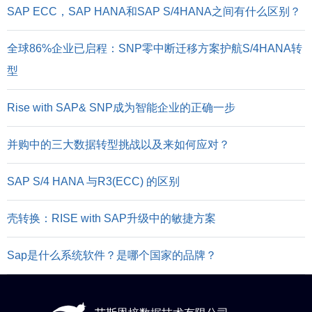
SAP ECC，SAP HANA和SAP S/4HANA之间有什么区别？
全球86%企业已启程：SNP零中断迁移方案护航S/4HANA转
型
Rise with SAP& SNP成为智能企业的正确一步
并购中的三大数据转型挑战以及来如何应对？
SAP S/4 HANA 与R3(ECC) 的区别
壳转换：RISE with SAP升级中的敏捷方案
Sap是什么系统软件？是哪个国家的品牌？