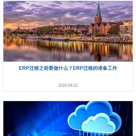
ERP迁移之前要做什么？ERP迁移的准备工作
2025-09-22