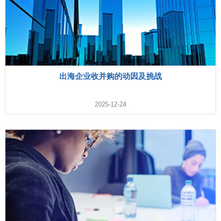
出海企业收并购的动因及挑战
2025-12-24