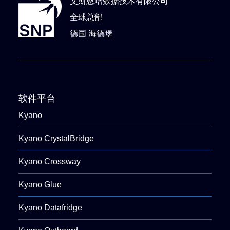
艾斯恩培数据技术有限公司
全球总部
德国 海德堡
软件平台
Kyano
Kyano CrystalBridge
Kyano Crossway
Kyano Glue
Kyano Datafridge