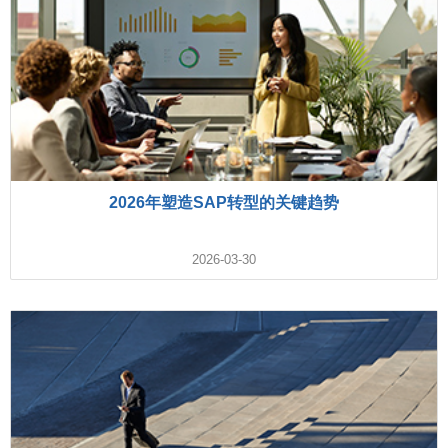
2026年塑造SAP转型的关键趋势
2026-03-30