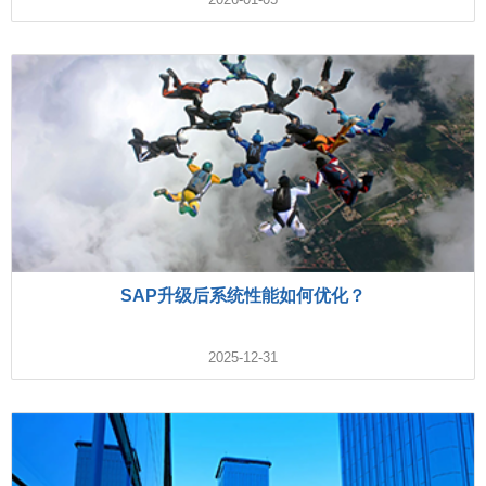
SAP升级后系统性能如何优化？
2025-12-31